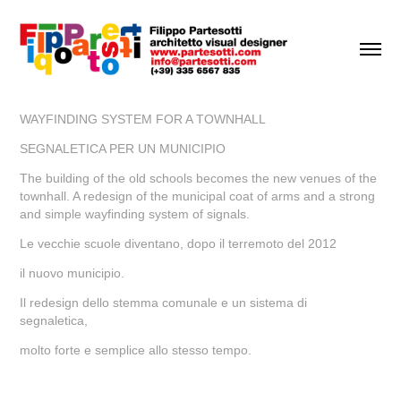
WAYFINDING SYSTEM FOR A TOWNHALL
SEGNALETICA PER UN MUNICIPIO
The building of the old schools becomes the new venues of the
townhall. A redesign of the municipal coat of arms and a strong
and simple wayfinding system of signals.
Le vecchie scuole diventano, dopo il terremoto del 2012
il nuovo municipio.
Il redesign dello stemma comunale e un sistema di
segnaletica,
molto forte e semplice allo stesso tempo.