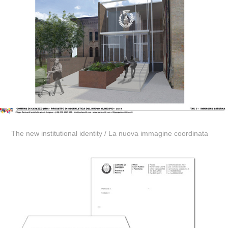
The new institutional identity /
La nuova immagine coordinata