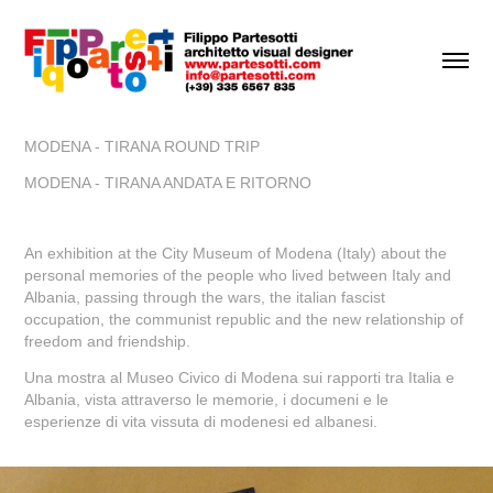
MODENA - TIRANA ROUND TRIP
MODENA - TIRANA ANDATA E RITORNO
An exhibition at the City Museum of Modena (Italy) about the
personal memories of the people who lived between Italy and
Albania, passing through the wars, the italian fascist
occupation, the communist republic and the new relationship of
freedom and friendship.
Una mostra al Museo Civico di Modena sui rapporti tra Italia e
Albania, vista attraverso le memorie, i documeni e le
esperienze di vita vissuta di modenesi ed albanesi.